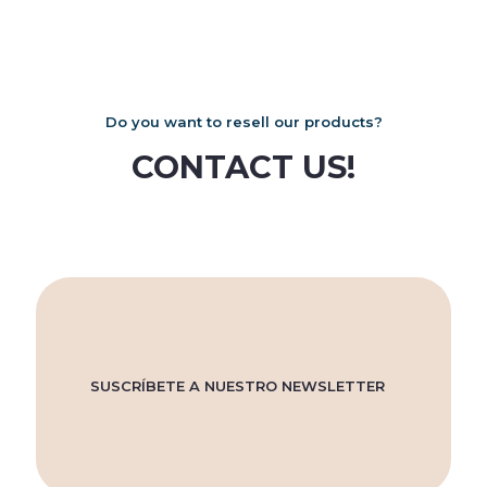
Do you want to resell our products?
CONTACT US!
SUSCRÍBETE A NUESTRO NEWSLETTER