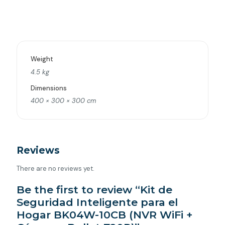
Weight
4.5 kg
Dimensions
400 × 300 × 300 cm
Reviews
There are no reviews yet.
Be the first to review “Kit de
Seguridad Inteligente para el
Hogar BK04W-10CB (NVR WiFi +