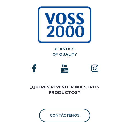
PLASTICS
OF
QUALITY
¿QUERÉS REVENDER NUESTROS
PRODUCTOS?
CONTÁCTENOS