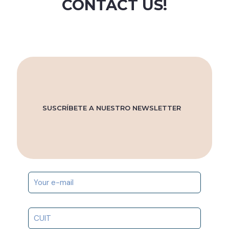
CONTACT US!
SUSCRÍBETE A NUESTRO NEWSLETTER