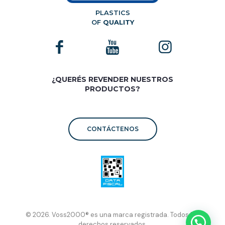
PLASTICS
OF
QUALITY
¿QUERÉS REVENDER NUESTROS
PRODUCTOS?
CONTÁCTENOS
© 2026. Voss2000® es una marca registrada. Todos los
derechos reservados.