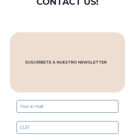
CONTACT US!
SUSCRÍBETE A NUESTRO NEWSLETTER