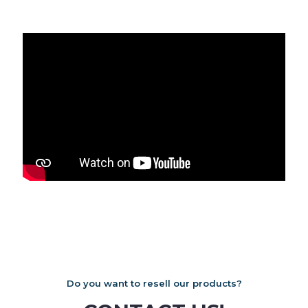
Do you want to resell our products?