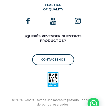
PLASTICS
OF
QUALITY
¿QUERÉS REVENDER NUESTROS
PRODUCTOS?
CONTÁCTENOS
© 2026. Voss2000® es una marca registrada. Todos los
derechos reservados.