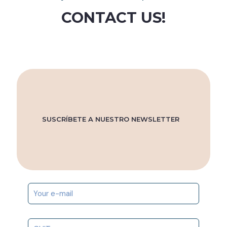
page
CONTACT US!
SUSCRÍBETE A NUESTRO NEWSLETTER