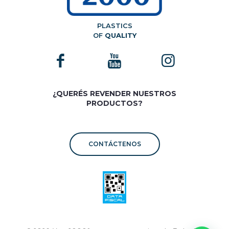
PLASTICS
OF
QUALITY
¿QUERÉS REVENDER NUESTROS
PRODUCTOS?
CONTÁCTENOS