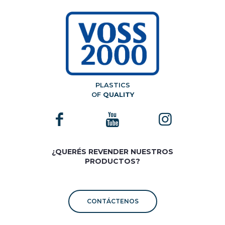
PLASTICS
OF
QUALITY
¿QUERÉS REVENDER NUESTROS
PRODUCTOS?
CONTÁCTENOS