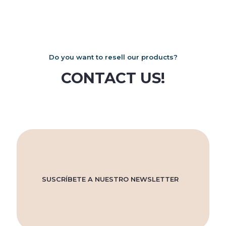
Do you want to resell our products?
CONTACT US!
SUSCRÍBETE A NUESTRO NEWSLETTER