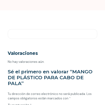
Valoraciones
No hay valoraciones aún.
Sé el primero en valorar “MANGO
DE PLÁSTICO PARA CABO DE
PALA”
Tu dirección de correo electrónico no será publicada.
Los
campos obligatorios están marcados con
*