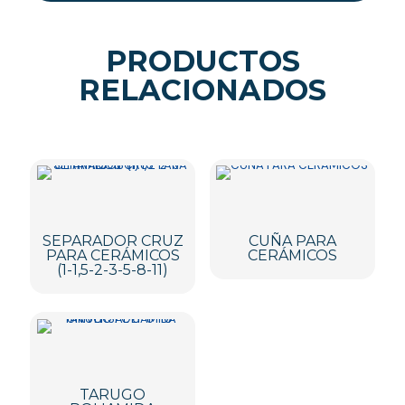
PRODUCTOS
RELACIONADOS
SEPARADOR CRUZ
CUÑA PARA
PARA CERÁMICOS
CERÁMICOS
(1-1,5-2-3-5-8-11)
TARUGO