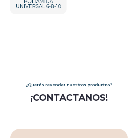
POLIAMIDA
UNIVERSAL 6-8-10
¿Querés revender nuestros productos?
¡CONTACTANOS!