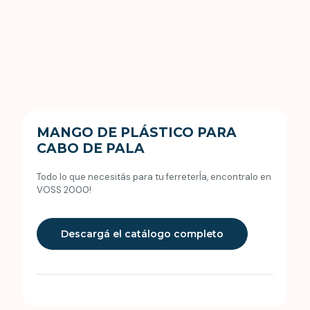
MANGO DE PLÁSTICO PARA
CABO DE PALA
Todo lo que necesitás para tu ferreterÍa, encontralo en
VOSS 2000!
Descargá el catálogo completo