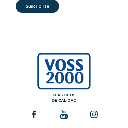
PLASTICOS
DE
CALIDAD