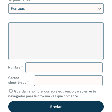
Tu puntuación
*
Nombre
*
Correo
electrónico
*
Guarda mi nombre, correo electrónico y web en este
navegador para la próxima vez que comente.