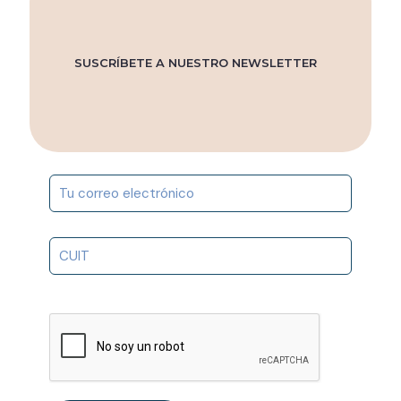
SUSCRÍBETE A NUESTRO NEWSLETTER