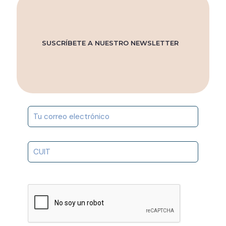
SUSCRÍBETE A NUESTRO NEWSLETTER