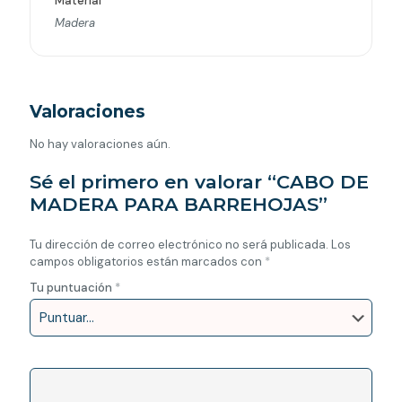
Material
Madera
Valoraciones
No hay valoraciones aún.
Sé el primero en valorar “CABO DE
MADERA PARA BARREHOJAS”
Tu dirección de correo electrónico no será publicada.
Los
campos obligatorios están marcados con
*
Tu puntuación
*