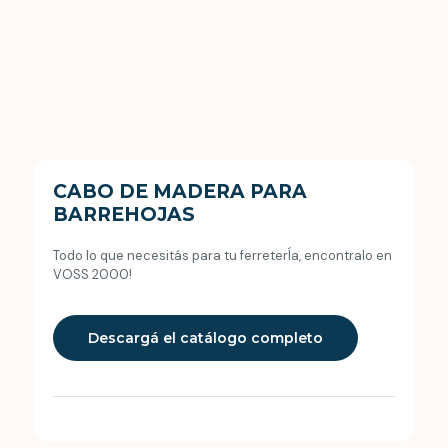
CABO DE MADERA PARA
BARREHOJAS
Todo lo que necesitás para tu ferreterÍa, encontralo en
VOSS 2000!
Descargá el catálogo completo