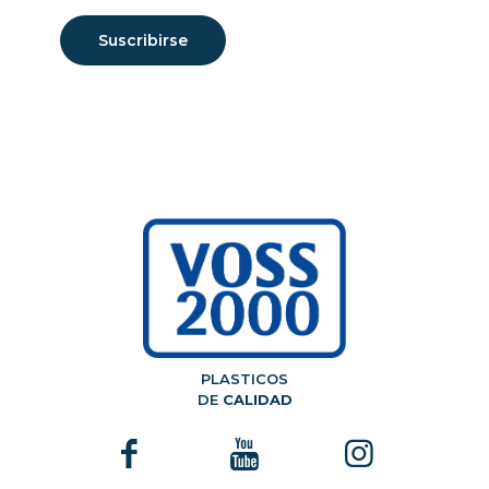
PLASTICOS
DE
CALIDAD