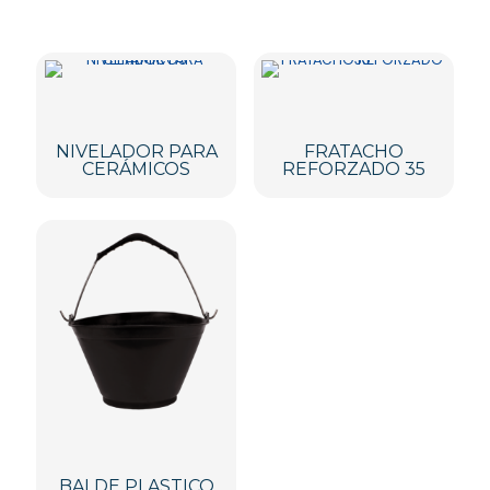
NIVELADOR PARA
FRATACHO
CERÁMICOS
REFORZADO 35
BALDE PLASTICO