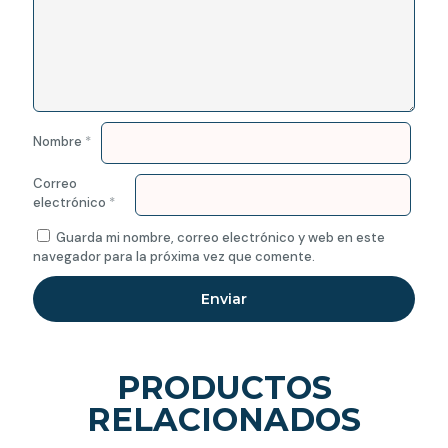
Nombre
*
Correo
electrónico
*
Guarda mi nombre, correo electrónico y web en este
navegador para la próxima vez que comente.
PRODUCTOS
RELACIONADOS