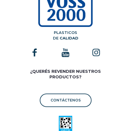
PLASTICOS
DE
CALIDAD
¿QUERÉS REVENDER NUESTROS
PRODUCTOS?
CONTÁCTENOS