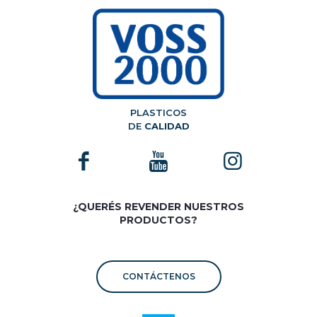
PLASTICOS
DE
CALIDAD
¿QUERÉS REVENDER NUESTROS
PRODUCTOS?
CONTÁCTENOS