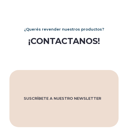
¿Querés revender nuestros productos?
¡CONTACTANOS!
SUSCRÍBETE A NUESTRO NEWSLETTER