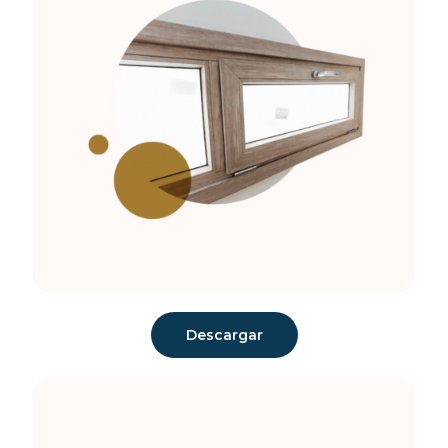
Descargar