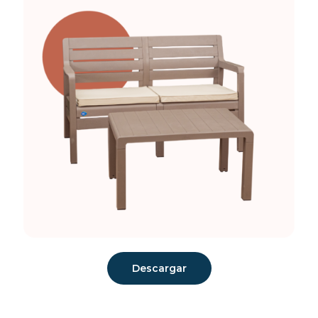
Descargar