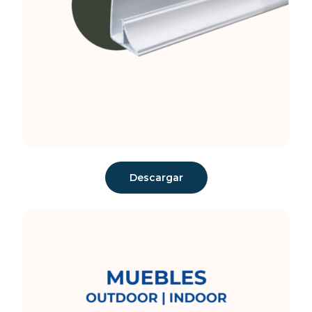
Descargar