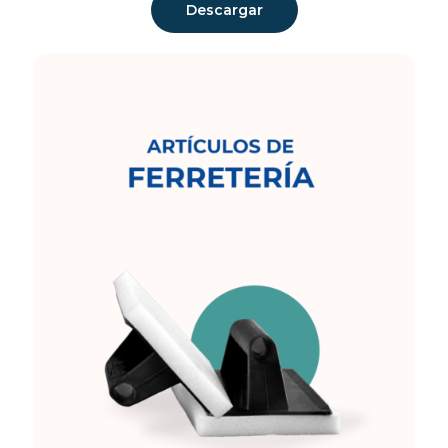
Descargar