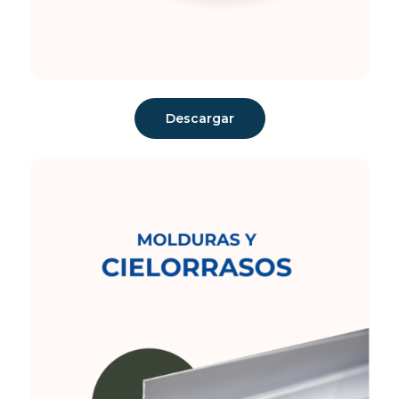
Descargar