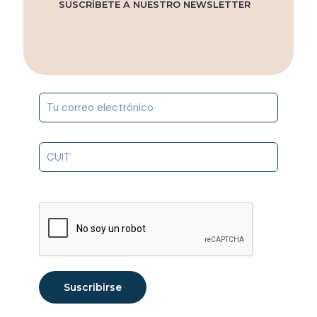
SUSCRÍBETE A NUESTRO NEWSLETTER