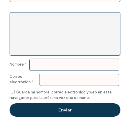
Nombre
*
Correo
electrónico
*
Guarda mi nombre, correo electrónico y web en este
navegador para la próxima vez que comente.