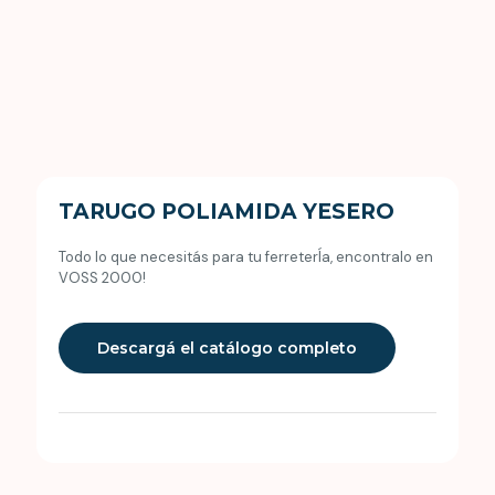
TARUGO POLIAMIDA YESERO
Todo lo que necesitás para tu ferreterÍa, encontralo en
VOSS 2000!
Descargá el catálogo completo