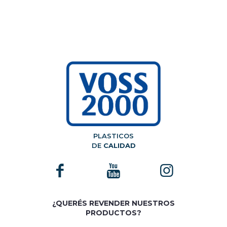
PLASTICOS
DE
CALIDAD
¿QUERÉS REVENDER NUESTROS
PRODUCTOS?