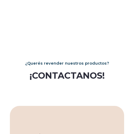
¿Querés revender nuestros productos?
¡CONTACTANOS!