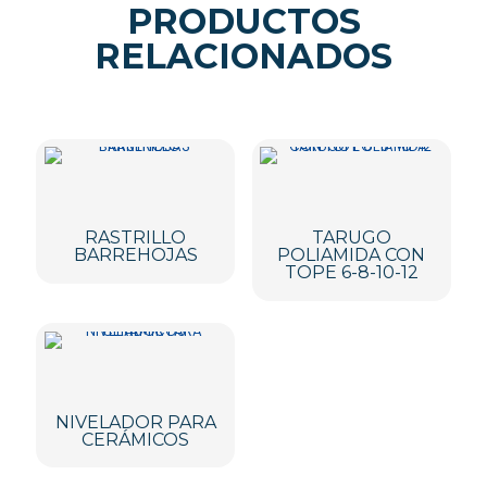
PRODUCTOS
RELACIONADOS
RASTRILLO
TARUGO
BARREHOJAS
POLIAMIDA CON
TOPE 6-8-10-12
NIVELADOR PARA
CERÁMICOS