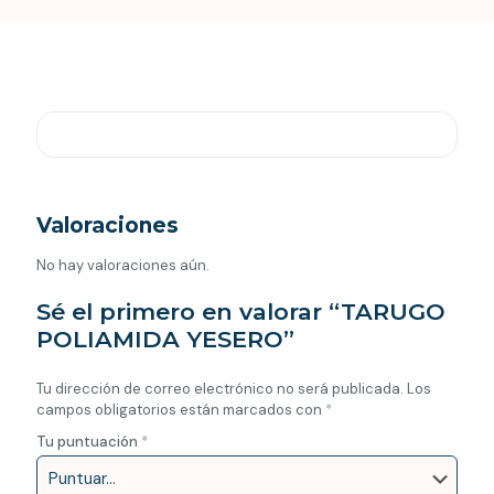
Valoraciones
No hay valoraciones aún.
Sé el primero en valorar “TARUGO
POLIAMIDA YESERO”
Tu dirección de correo electrónico no será publicada.
Los
campos obligatorios están marcados con
*
Tu puntuación
*