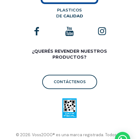
PLASTICOS
DE
CALIDAD
¿QUERÉS REVENDER NUESTROS
PRODUCTOS?
CONTÁCTENOS
© 2026. Voss2000® es una marca registrada. Todos los