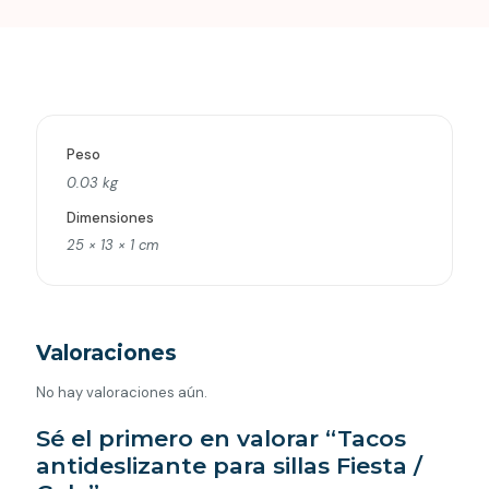
Gala
cantidad
Peso
0.03 kg
Dimensiones
25 × 13 × 1 cm
Valoraciones
No hay valoraciones aún.
Sé el primero en valorar “Tacos
antideslizante para sillas Fiesta /