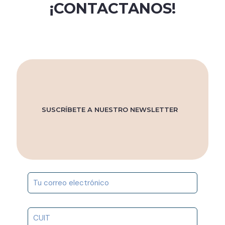
¡CONTACTANOS!
SUSCRÍBETE A NUESTRO NEWSLETTER