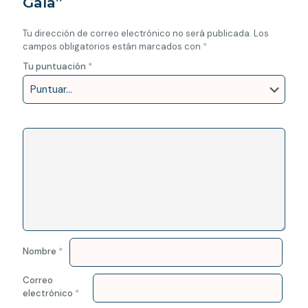
Gala”
Tu dirección de correo electrónico no será publicada.
Los
campos obligatorios están marcados con
*
Tu puntuación
*
Nombre
*
Correo
electrónico
*