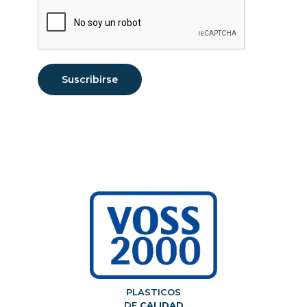
PLASTICOS
DE
CALIDAD