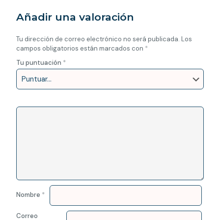
Añadir una valoración
Tu dirección de correo electrónico no será publicada.
Los
campos obligatorios están marcados con
*
Tu puntuación
*
Nombre
*
Correo