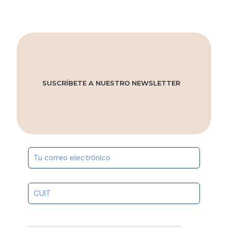
SUSCRÍBETE A NUESTRO NEWSLETTER