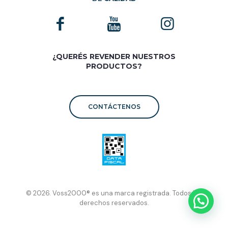
¿QUERÉS REVENDER NUESTROS
PRODUCTOS?
CONTÁCTENOS
© 2026. Voss2000® es una marca registrada. Todos los
derechos reservados.