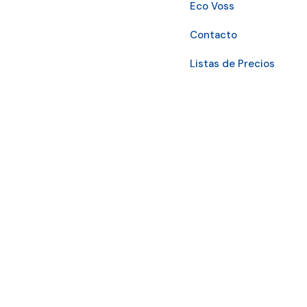
Eco Voss
Contacto
Listas de Precios