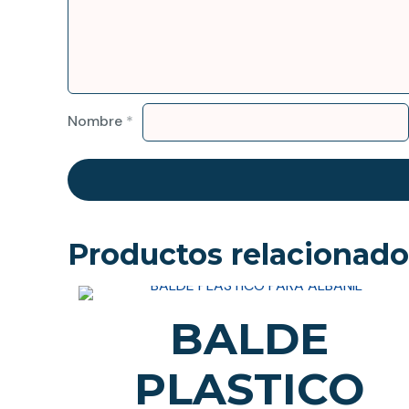
Nombre
*
Productos relacionado
BALDE
PLASTICO