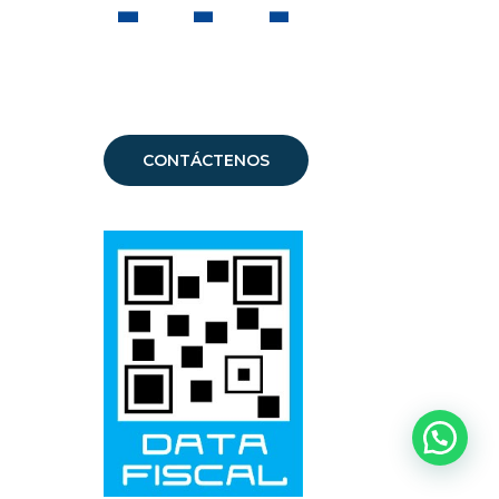
CONTÁCTENOS