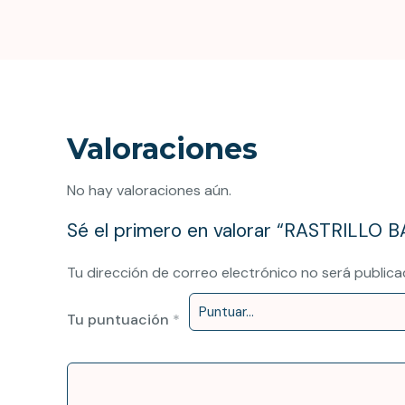
Valoraciones
No hay valoraciones aún.
Sé el primero en valorar “RASTRILLO
Tu dirección de correo electrónico no será publica
Tu puntuación
*