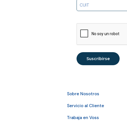
Sobre Nosotros
Servicio al Cliente
Trabaja en Voss