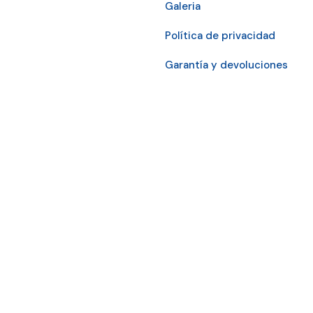
Galeria
Política de privacidad
Garantía y devoluciones