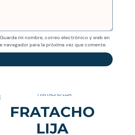
Guarda mi nombre, correo electrónico y web en
e navegador para la próxima vez que comente.
FRATACHO
LIJA