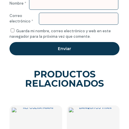
Nombre
*
Correo
electrónico
*
Guarda mi nombre, correo electrónico y web en este
navegador para la próxima vez que comente.
PRODUCTOS
RELACIONADOS