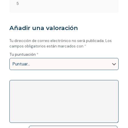
5
Añadir una valoración
Tu dirección de correo electrónico no será publicada.
Los
campos obligatorios están marcados con
*
Tu puntuación
*