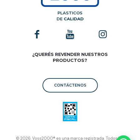
PLASTICOS
DE
CALIDAD
¿QUERÉS REVENDER NUESTROS
PRODUCTOS?
CONTÁCTENOS
© 2026. Voss2000® es una marca registrada. Todos los