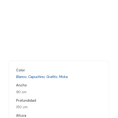
Color
Blanco
,
Capuchino
,
Grafito
,
Moka
Ancho
90 cm
Profundidad
150 cm
Altura