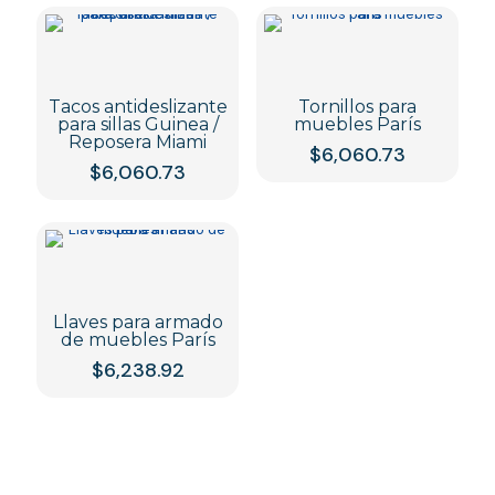
Tacos antideslizante
Tornillos para
para sillas Guinea /
muebles París
Reposera Miami
$
6,060.73
$
6,060.73
Llaves para armado
de muebles París
$
6,238.92