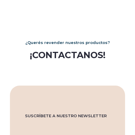
¿Querés revender nuestros productos?
¡CONTACTANOS!
SUSCRÍBETE A NUESTRO NEWSLETTER