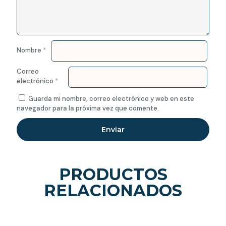
Nombre
*
Correo
electrónico
*
Guarda mi nombre, correo electrónico y web en este
navegador para la próxima vez que comente.
PRODUCTOS
RELACIONADOS