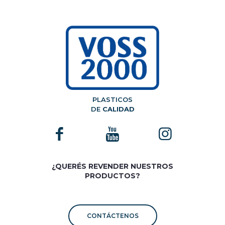
PLASTICOS
DE
CALIDAD
¿QUERÉS REVENDER NUESTROS
PRODUCTOS?
CONTÁCTENOS