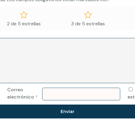
2 de 5 estrellas
3 de 5 estrellas
Correo
electrónico
*
est