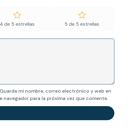
4 de 5 estrellas
5 de 5 estrellas
Guarda mi nombre, correo electrónico y web en
e navegador para la próxima vez que comente.