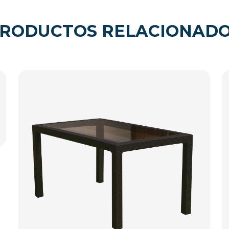
RODUCTOS RELACIONAD