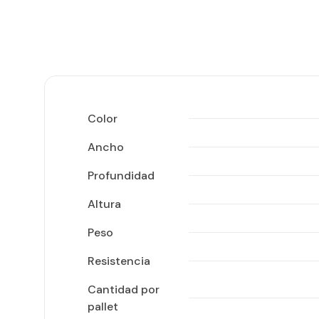
Color
Ancho
Profundidad
Altura
Peso
Resistencia
Cantidad por
pallet