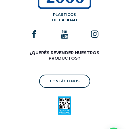
PLASTICOS
DE
CALIDAD
¿QUERÉS REVENDER NUESTROS
PRODUCTOS?
CONTÁCTENOS